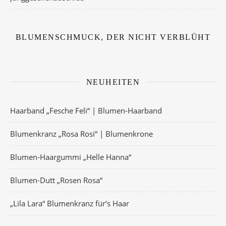
BLUMENSCHMUCK, DER NICHT VERBLÜHT
NEUHEITEN
Haarband „Fesche Feli“ | Blumen-Haarband
Blumenkranz „Rosa Rosi“ | Blumenkrone
Blumen-Haargummi „Helle Hanna“
Blumen-Dutt „Rosen Rosa“
„Lila Lara“ Blumenkranz für’s Haar