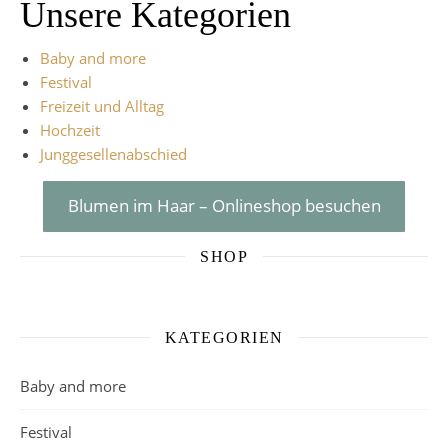
Unsere Kategorien
Baby and more
Festival
Freizeit und Alltag
Hochzeit
Junggesellenabschied
Blumen im Haar – Onlineshop besuchen
SHOP
KATEGORIEN
Baby and more
Festival