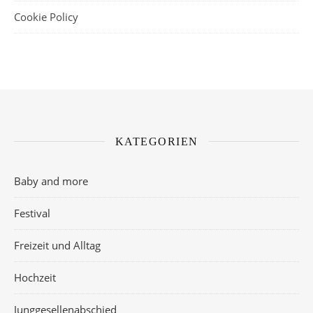
Cookie Policy
KATEGORIEN
Baby and more
Festival
Freizeit und Alltag
Hochzeit
Junggesellenabschied