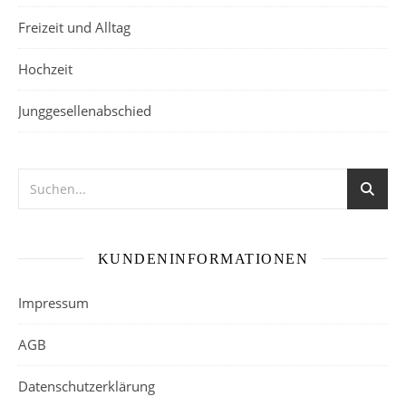
Freizeit und Alltag
Hochzeit
Junggesellenabschied
KUNDENINFORMATIONEN
Impressum
AGB
Datenschutzerklärung