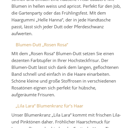
Blumen in hellen weiss und apricot. Perfekt für den Job,
die Gartenparty oder das Frühlingsfest. MIt dem
Haargummi „Helle Hanna“, der in jede Handtasche
passt, lässt sich jeder Dutt oder Pferdeschwanz
aufwerten.
Blumen-Dutt „Rosen Rosa“
MIt dem „Rosen Rosa“ Blumen-Dutt setzen Sie einen
dezenten Farbtupfer in Ihrer Hochsteckfrisur. Der
Blumen-Dutt lässt sich dank dem langen, geflochtenen
Band schnell und einfach in die Haare einarbeiten.
Schöne kleine und große Stoffrosen in verschiedenen
Rosatönen eignen sich perfekt für hübsche,
aufgeräumte Frisuren.
„Lila Lara“ Blumenkranz für’s Haar
Unser Blumenkranz „Lila Lara“ kommt mit frischen Lila-
und Pinktönen daher. Fröhlicher Haarschmuck für