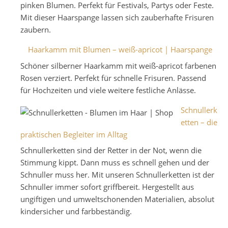
pinken Blumen. Perfekt für Festivals, Partys oder Feste.
Mit dieser Haarspange lassen sich zauberhafte Frisuren
zaubern.
Haarkamm mit Blumen – weiß-apricot | Haarspange
Schöner silberner Haarkamm mit weiß-apricot farbenen
Rosen verziert. Perfekt für schnelle Frisuren. Passend
für Hochzeiten und viele weitere festliche Anlässe.
Schnullerk
etten – die
praktischen Begleiter im Alltag
Schnullerketten sind der Retter in der Not, wenn die
Stimmung kippt. Dann muss es schnell gehen und der
Schnuller muss her. Mit unseren Schnullerketten ist der
Schnuller immer sofort griffbereit. Hergestellt aus
ungiftigen und umweltschonenden Materialien, absolut
kindersicher und farbbeständig.