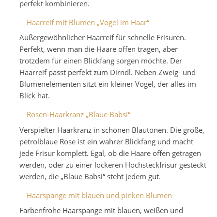
perfekt kombinieren.
Haarreif mit Blumen „Vogel im Haar“
Außergewöhnlicher Haarreif für schnelle Frisuren.
Perfekt, wenn man die Haare offen tragen, aber
trotzdem für einen Blickfang sorgen möchte. Der
Haarreif passt perfekt zum Dirndl. Neben Zweig- und
Blumenelementen sitzt ein kleiner Vogel, der alles im
Blick hat.
Rosen-Haarkranz „Blaue Babsi“
Verspielter Haarkranz in schönen Blautönen. Die große,
petrolblaue Rose ist ein wahrer Blickfang und macht
jede Frisur komplett. Egal, ob die Haare offen getragen
werden, oder zu einer lockeren Hochsteckfrisur gesteckt
werden, die „Blaue Babsi“ steht jedem gut.
Haarspange mit blauen und pinken Blumen
Farbenfrohe Haarspange mit blauen, weißen und