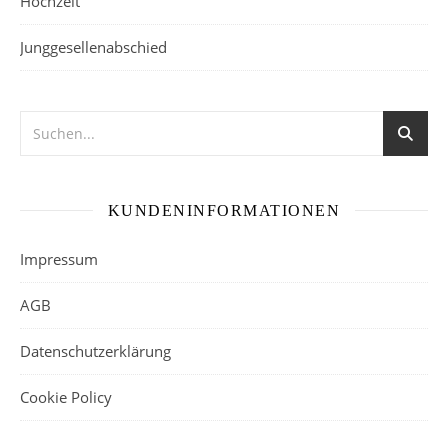
Hochzeit
Junggesellenabschied
KUNDENINFORMATIONEN
Impressum
AGB
Datenschutzerklärung
Cookie Policy