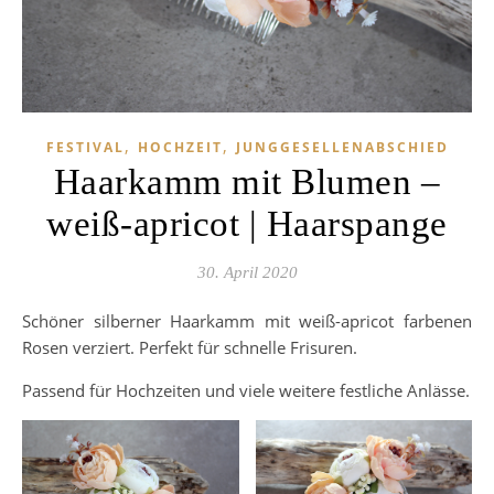
,
,
FESTIVAL
HOCHZEIT
JUNGGESELLENABSCHIED
Haarkamm mit Blumen –
weiß-apricot | Haarspange
30. April 2020
Schöner silberner Haarkamm mit weiß-apricot farbenen
Rosen verziert. Perfekt für schnelle Frisuren.
Passend für Hochzeiten und viele weitere festliche Anlässe.