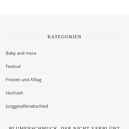
KATEGORIEN
Baby and more
Festival
Freizeit und Alltag
Hochzeit
Junggesellenabschied
BLUMENSCHMUCK, DER NICHT VERBLÜHT