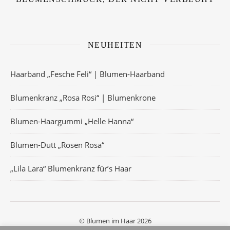
NEUHEITEN
Haarband „Fesche Feli“ | Blumen-Haarband
Blumenkranz „Rosa Rosi“ | Blumenkrone
Blumen-Haargummi „Helle Hanna“
Blumen-Dutt „Rosen Rosa“
„Lila Lara“ Blumenkranz für’s Haar
© Blumen im Haar 2026