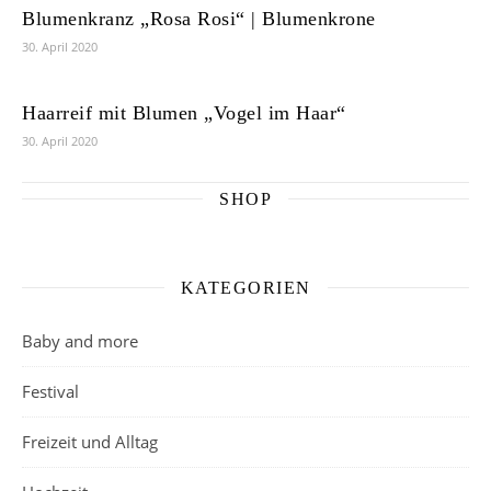
Blumenkranz „Rosa Rosi“ | Blumenkrone
30. April 2020
Haarreif mit Blumen „Vogel im Haar“
30. April 2020
SHOP
KATEGORIEN
Baby and more
Festival
Freizeit und Alltag