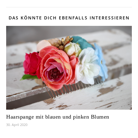
DAS KÖNNTE DICH EBENFALLS INTERESSIEREN
Haarspange mit blauen und pinken Blumen
30. April 2020